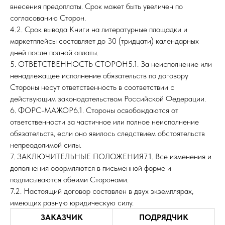
внесения предоплаты. Срок может быть увеличен по
согласованию Сторон.
4.2. Срок вывода Книги на литературные площадки и
маркетплейсы составляет до 30 (тридцати) календарных
дней после полной оплаты.
5. ОТВЕТСТВЕННОСТЬ СТОРОН5.1. За неисполнение или
ненадлежащее исполнение обязательств по договору
Стороны несут ответственность в соответствии с
действующим законодательством Российской Федерации.
6. ФОРС-МАЖОР6.1. Стороны освобождаются от
ответственности за частичное или полное неисполнение
обязательств, если оно явилось следствием обстоятельств
непреодолимой силы.
7. ЗАКЛЮЧИТЕЛЬНЫЕ ПОЛОЖЕНИЯ7.1. Все изменения и
дополнения оформляются в письменной форме и
подписываются обеими Сторонами.
7.2. Настоящий договор составлен в двух экземплярах,
имеющих равную юридическую силу.
ЗАКАЗЧИК
ПОДРЯДЧИК